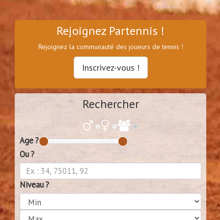
Rejoignez Partennis !
Rejoignez la communauté des joueurs de tennis !
Inscrivez-vous !
Rechercher
Age ?
Ou ?
Niveau ?