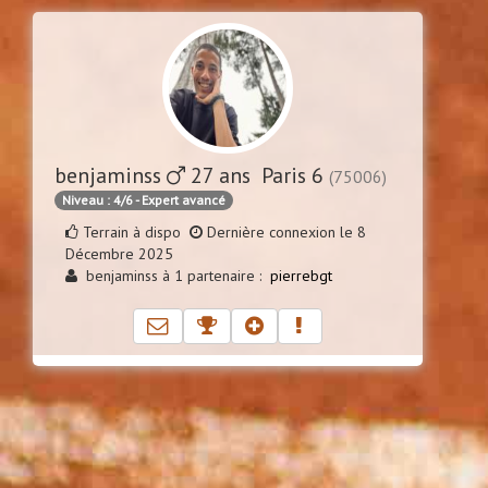
benjaminss
27 ans Paris 6
(75006)
Niveau : 4/6 - Expert avancé
Terrain à dispo
Dernière connexion le 8
Décembre 2025
benjaminss à 1 partenaire :
pierrebgt