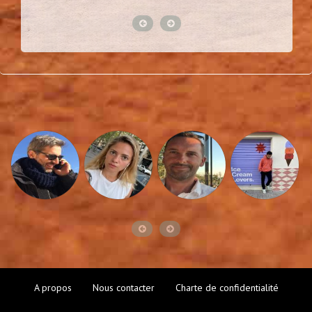
A propos
Nous contacter
Charte de confidentialité