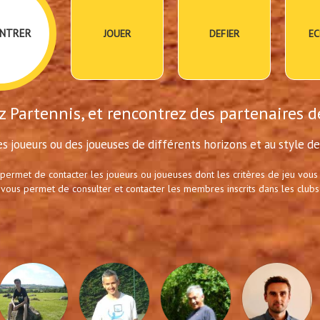
NTRER
JOUER
DEFIER
EC
 Partennis, et rencontrez des partenaires d
s joueurs ou des joueuses de différents horizons et au style de 
 permet de contacter les joueurs ou joueuses dont les critères de jeu vous
 vous permet de consulter et contacter les membres inscrits dans les clubs