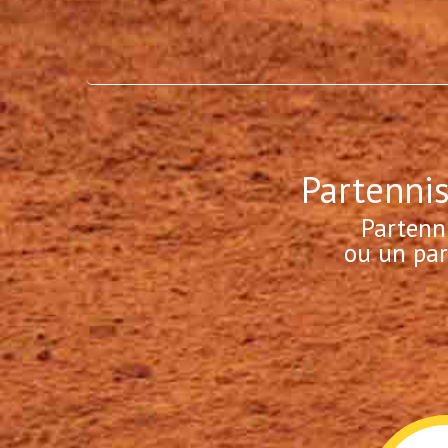
Partennis
Partenn
ou un par