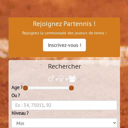
Rejoignez Partennis !
Rejoignez la communauté des joueurs de tennis !
Inscrivez-vous !
Rechercher
Age ?
Ou ?
Niveau ?