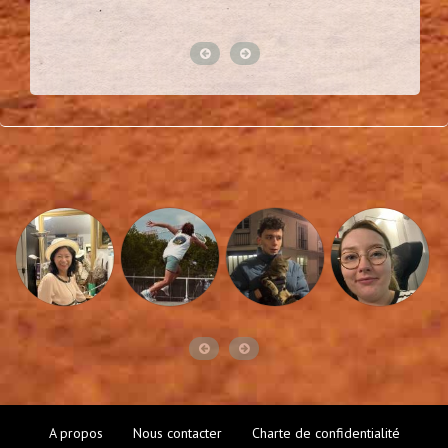
A propos
Nous contacter
Charte de confidentialité