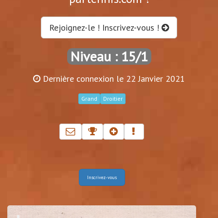
Rejoignez-le ! Inscrivez-vous !
Niveau : 15/1
Dernière connexion le 22 Janvier 2021
Grand
Droitier
Inscrivez-vous