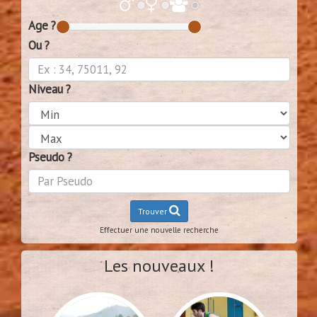
Age ?
Ou ?
Niveau ?
Pseudo ?
Trouver
Effectuer une nouvelle recherche
Les nouveaux !