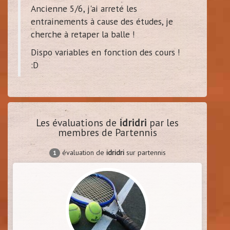
Ancienne 5/6, j'ai arreté les
entrainements à cause des études, je
cherche à retaper la balle !
Dispo variables en fonction des cours !
:D
Les évaluations de
idridri
par les
membres de Partennis
évaluation de
idridri
sur partennis
1