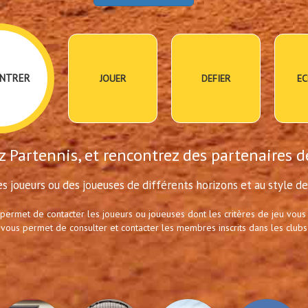
NTRER
JOUER
DEFIER
EC
 Partennis, et rencontrez des partenaires d
s joueurs ou des joueuses de différents horizons et au style de 
 permet de contacter les joueurs ou joueuses dont les critères de jeu vous
 vous permet de consulter et contacter les membres inscrits dans les clubs