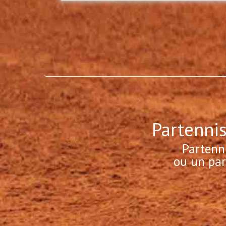
Partennis
Partenn
ou un par