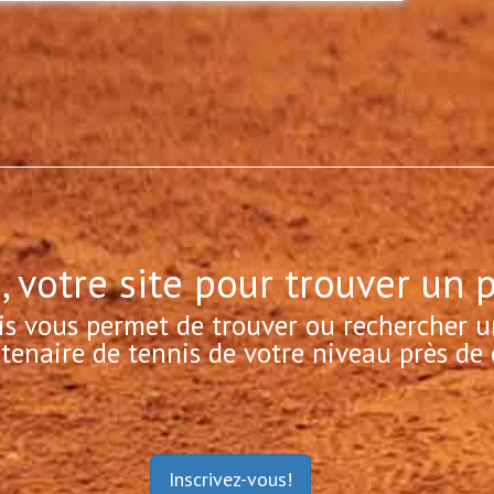
, votre site pour trouver un 
is vous permet de trouver ou rechercher u
tenaire de tennis de votre niveau près de 
Inscrivez-vous!