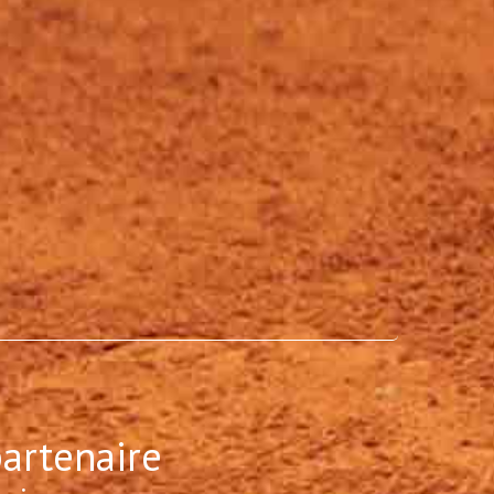
partenaire