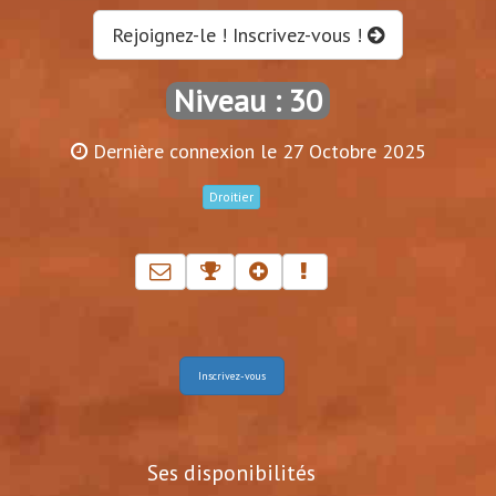
Rejoignez-le ! Inscrivez-vous !
Niveau : 30
Dernière connexion le 27 Octobre 2025
Droitier
Inscrivez-vous
Ses disponibilités