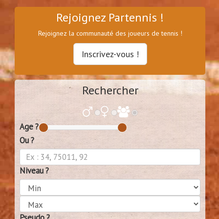
Rejoignez Partennis !
Rejoignez la communauté des joueurs de tennis !
Inscrivez-vous !
Rechercher
Age ?
Ou ?
Niveau ?
Pseudo ?