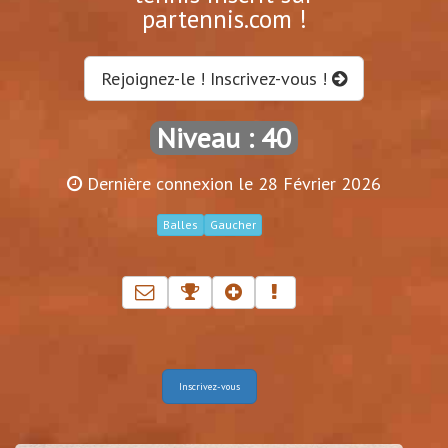
partennis.com !
Rejoignez-le ! Inscrivez-vous !
Niveau : 40
Dernière connexion le 28 Février 2026
Balles
Gaucher
Inscrivez-vous