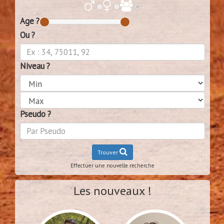
Age ?
Ou ?
Niveau ?
Pseudo ?
Trouver
Effectuer une nouvelle recherche
Les nouveaux !