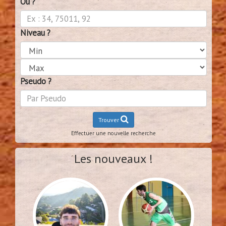
Ou ?
Niveau ?
Pseudo ?
Trouver
Effectuer une nouvelle recherche
Les nouveaux !