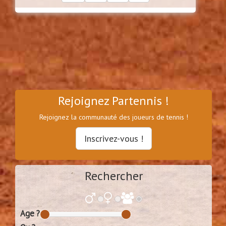
Rejoignez Partennis !
Rejoignez la communauté des joueurs de tennis !
Inscrivez-vous !
Rechercher
Age ?