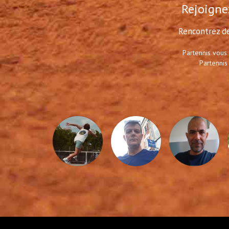
Rejoignez
Rencontrez de
Partennis vous
Partennis