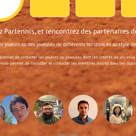
 Partennis, et rencontrez des partenaires d
s joueurs ou des joueuses de différents horizons et au style de 
 permet de contacter les joueurs ou joueuses dont les critères de jeu vous
 vous permet de consulter et contacter les membres inscrits dans les clubs