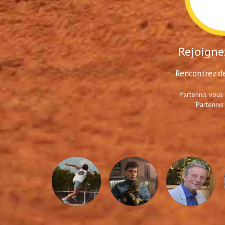
Rejoignez
Rencontrez de
Partennis vous
Partennis