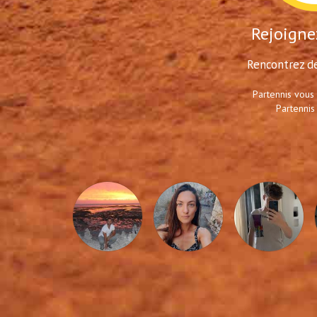
Rejoignez
Rencontrez de
Partennis vous
Partennis